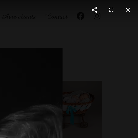
Avis clients
Contact